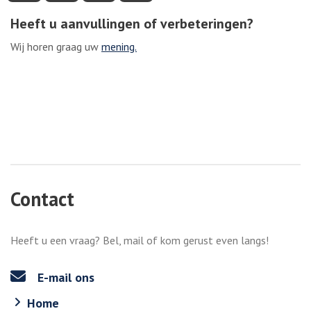
Heeft u aanvullingen of verbeteringen?
Wij horen graag uw
mening.
Contact
Heeft u een vraag? Bel, mail of kom gerust even langs!
E-mail ons
Home