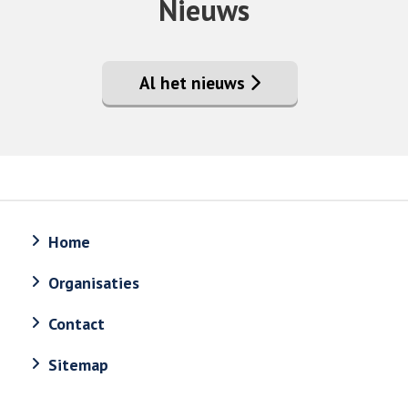
Nieuws
Al het nieuws
Home
Organisaties
Contact
Sitemap