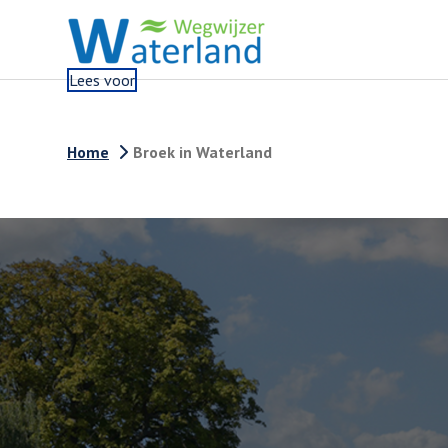
Lees voor
Home
Broek in Waterland