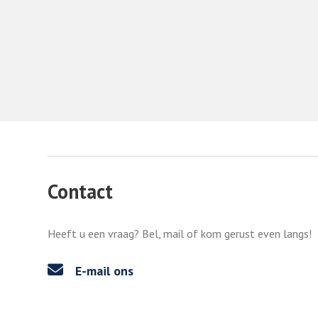
Contact
Heeft u een vraag? Bel, mail of kom gerust even langs!
E-mail ons