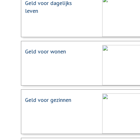
Geld voor dagelijks
leven
Geld voor wonen
Geld voor gezinnen