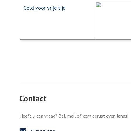
Geld voor vrije tijd
Contact
Heeft u een vraag? Bel, mail of kom gerust even langs!