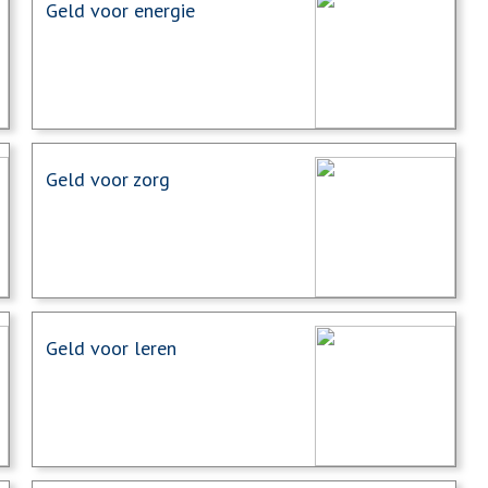
Geld voor energie
Geld voor zorg
Geld voor leren