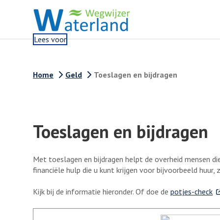
Lees voor
Home
Geld
Toeslagen en bijdragen
Toeslagen en bijdragen
Met toeslagen en bijdragen helpt de overheid mensen die
financiële hulp die u kunt krijgen voor bijvoorbeeld huur,
. 
Kijk bij de informatie hieronder. Of doe de
potjes-check