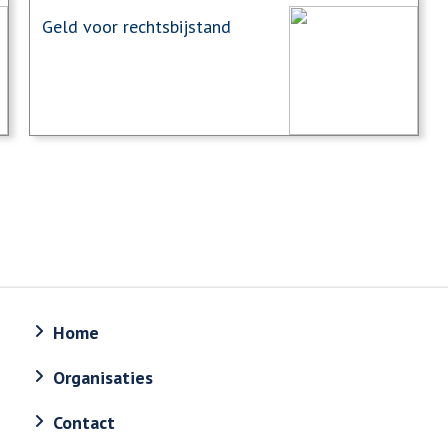
Geld voor rechtsbijstand
Home
Organisaties
Contact