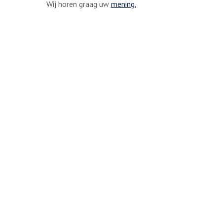
Wij horen graag uw
mening.