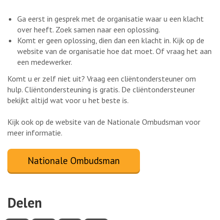
Ga eerst in gesprek met de organisatie waar u een klacht
over heeft. Zoek samen naar een oplossing.
Komt er geen oplossing, dien dan een klacht in. Kijk op de
website van de organisatie hoe dat moet. Of vraag het aan
een medewerker.
Komt u er zelf niet uit? Vraag een cliëntondersteuner om
hulp. Cliëntondersteuning is gratis. De cliëntondersteuner
bekijkt altijd wat voor u het beste is.
Kijk ook op de website van de Nationale Ombudsman voor
meer informatie.
Nationale Ombudsman
Delen